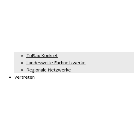
TolSax Konkret
Landesweite Fachnetzwerke
Regionale Netzwerke
Vertreten