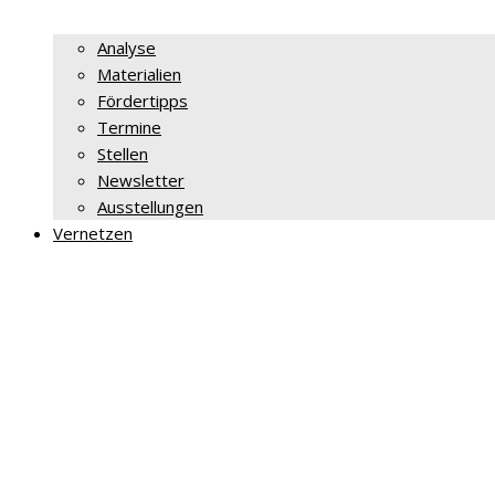
Analyse
Materialien
Fördertipps
Termine
Stellen
Newsletter
Ausstellungen
Vernetzen